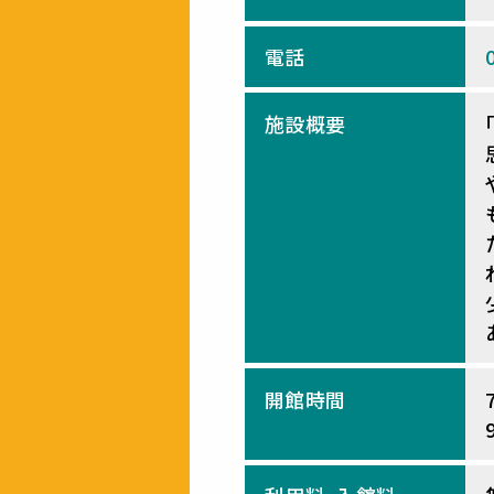
電話
施設概要
開館時間