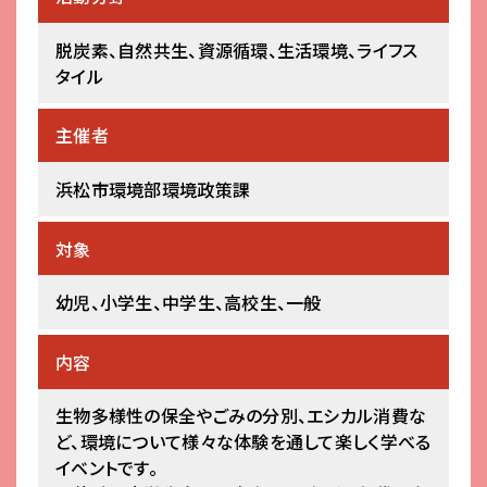
脱炭素、自然共生、資源循環、生活環境、ライフス
タイル
主催者
浜松市環境部環境政策課
対象
幼児、小学生、中学生、高校生、一般
内容
生物多様性の保全やごみの分別、エシカル消費な
ど、環境について様々な体験を通して楽しく学べる
イベントです。