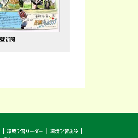
の壁新聞
環境学習リーダー
環境学習施設