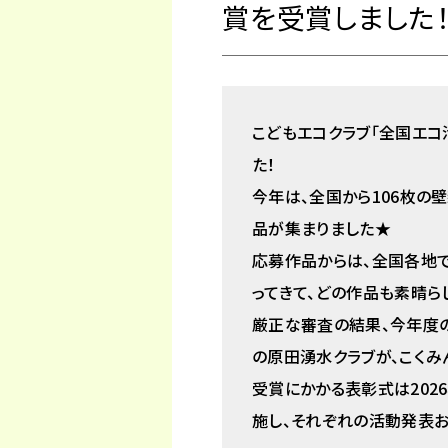
賞を受賞しました
こどもエコクラブ「全国エコ
た！
今年は、全国から106枚の壁
品が集まりました★
応募作品からは、全国各地
ってきて、どの作品も素晴ら
厳正な審査の結果、今年度
の原田湧水クラブが、こくみん
受賞にかかる表彰式は2026
施し、それぞれの活動発表お